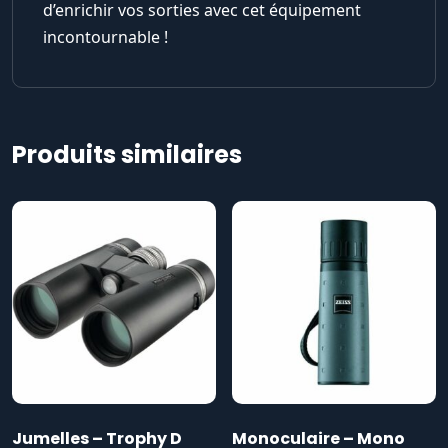
d’enrichir vos sorties avec cet équipement
incontournable !
Produits similaires
Jumelles – Trophy D
Monoculaire – Mono