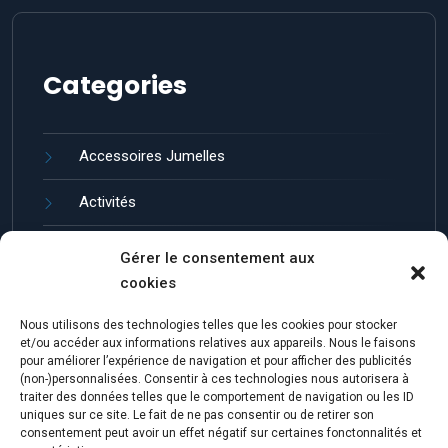
Categories
Accessoires Jumelles
Activités
Guides et entretien
Gérer le consentement aux
cookies
Jumelles de Loisir
Nous utilisons des technologies telles que les cookies pour stocker
Marques de Jumelles
et/ou accéder aux informations relatives aux appareils. Nous le faisons
pour améliorer l’expérience de navigation et pour afficher des publicités
(non-)personnalisées. Consentir à ces technologies nous autorisera à
traiter des données telles que le comportement de navigation ou les ID
uniques sur ce site. Le fait de ne pas consentir ou de retirer son
consentement peut avoir un effet négatif sur certaines fonctonnalités et