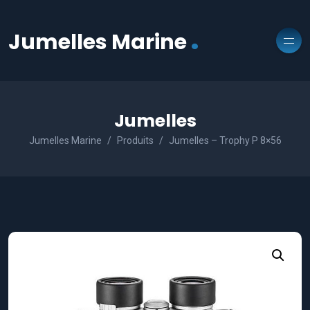
.
Jumelles Marine
Jumelles
Jumelles Marine
Produits
Jumelles – Trophy P 8×56