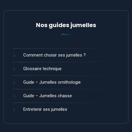
Nos guides jumelles
Comment choisir ses jumelles ?
Glossaire technique
Guide – Jumelles ornithologie
Guide – Jumelles chasse
Entretenir ses jumelles