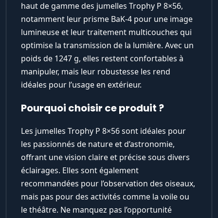
haut de gamme des jumelles Trophy P 8×56,
notamment leur prisme BaK-4 pour une image
lumineuse et leur traitement multicouches qui
optimise la transmission de la lumière. Avec un
poids de 1247 g, elles restent confortables à
manipuler, mais leur robustesse les rend
idéales pour l’usage en extérieur.
Pourquoi choisir ce produit ?
Les jumelles Trophy P 8×56 sont idéales pour
les passionnés de nature et d’astronomie,
offrant une vision claire et précise sous divers
éclairages. Elles sont également
recommandées pour l’observation des oiseaux,
mais pas pour des activités comme la voile ou
le théâtre. Ne manquez pas l’opportunité