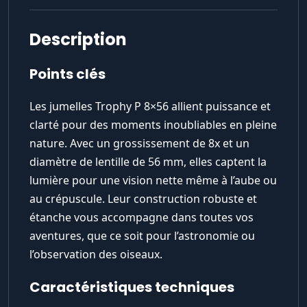
Description
Points clés
Les jumelles Trophy P 8×56 allient puissance et
clarté pour des moments inoubliables en pleine
nature. Avec un grossissement de 8x et un
diamètre de lentille de 56 mm, elles captent la
lumière pour une vision nette même à l’aube ou
au crépuscule. Leur construction robuste et
étanche vous accompagne dans toutes vos
aventures, que ce soit pour l’astronomie ou
l’observation des oiseaux.
Caractéristiques techniques