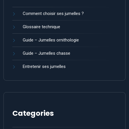
Comment choisir ses jumelles ?
Glossaire technique
Guide – Jumelles ornithologie
Guide – Jumelles chasse
Entretenir ses jumelles
Categories