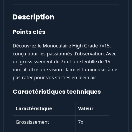
Description
Points clés
Découvrez le Monoculaire High Grade 7×15,
conçu pour les passionnés d’observation. Avec
un grossissement de 7x et une lentille de 15
mm, il offre une vision claire et lumineuse, à ne
pas rater pour vos sorties en plein air.
Caractéristiques techniques
Caractéristique
Valeur
Grossissement
7x