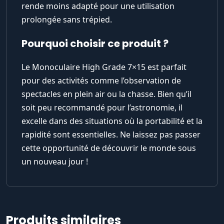
rende moins adapté pour une utilisation
prolongée sans trépied.
Pourquoi choisir ce produit ?
Le Monoculaire High Grade 7×15 est parfait
pour des activités comme l’observation de
spectacles en plein air ou la chasse. Bien qu’il
soit peu recommandé pour l’astronomie, il
excelle dans des situations où la portabilité et la
rapidité sont essentielles. Ne laissez pas passer
cette opportunité de découvrir le monde sous
un nouveau jour !
Produits similaires