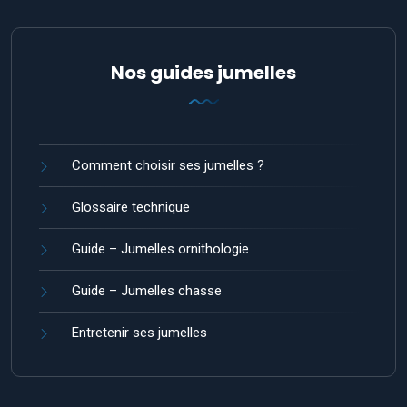
Nos guides jumelles
Comment choisir ses jumelles ?
Glossaire technique
Guide – Jumelles ornithologie
Guide – Jumelles chasse
Entretenir ses jumelles