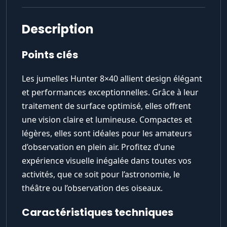
Description
Points clés
Les jumelles Hunter 8×40 allient design élégant
et performances exceptionnelles. Grâce à leur
traitement de surface optimisé, elles offrent
une vision claire et lumineuse. Compactes et
légères, elles sont idéales pour les amateurs
d’observation en plein air. Profitez d’une
expérience visuelle inégalée dans toutes vos
activités, que ce soit pour l’astronomie, le
théâtre ou l’observation des oiseaux.
Caractéristiques techniques