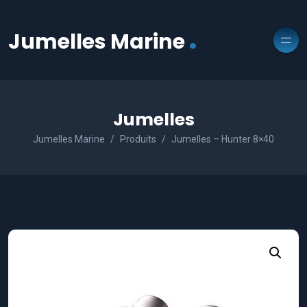
.
Jumelles Marine
Jumelles
Jumelles Marine
Produits
Jumelles – Hunter 8×40