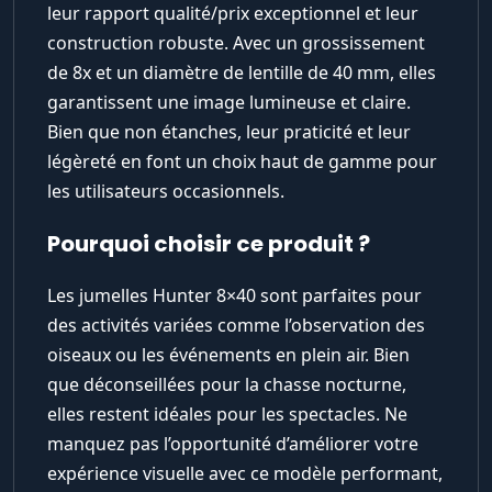
leur rapport qualité/prix exceptionnel et leur
construction robuste. Avec un grossissement
de 8x et un diamètre de lentille de 40 mm, elles
garantissent une image lumineuse et claire.
Bien que non étanches, leur praticité et leur
légèreté en font un choix haut de gamme pour
les utilisateurs occasionnels.
Pourquoi choisir ce produit ?
Les jumelles Hunter 8×40 sont parfaites pour
des activités variées comme l’observation des
oiseaux ou les événements en plein air. Bien
que déconseillées pour la chasse nocturne,
elles restent idéales pour les spectacles. Ne
manquez pas l’opportunité d’améliorer votre
expérience visuelle avec ce modèle performant,