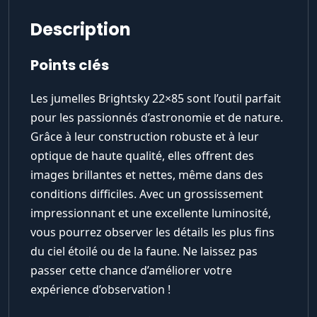
Description
Points clés
Les jumelles Brightsky 22×85 sont l’outil parfait
pour les passionnés d’astronomie et de nature.
Grâce à leur construction robuste et à leur
optique de haute qualité, elles offrent des
images brillantes et nettes, même dans des
conditions difficiles. Avec un grossissement
impressionnant et une excellente luminosité,
vous pourrez observer les détails les plus fins
du ciel étoilé ou de la faune. Ne laissez pas
passer cette chance d’améliorer votre
expérience d’observation !