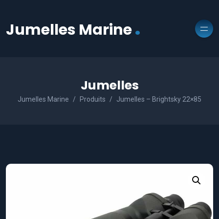
.
Jumelles Marine
Jumelles
Jumelles Marine
Produits
Jumelles – Brightsky 22×85