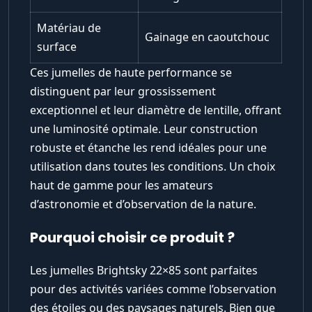
Matériau de
Gainage en caoutchouc
surface
Ces jumelles de haute performance se
distinguent par leur grossissement
exceptionnel et leur diamètre de lentille, offrant
une luminosité optimale. Leur construction
robuste et étanche les rend idéales pour une
utilisation dans toutes les conditions. Un choix
haut de gamme pour les amateurs
d’astronomie et d’observation de la nature.
Pourquoi choisir ce produit ?
Les jumelles Brightsky 22×85 sont parfaites
pour des activités variées comme l’observation
des étoiles ou des paysages naturels. Bien que