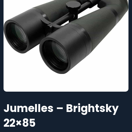
Jumelles – Brightsky
22×85