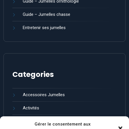
Guide – Jumelles ornithologie
Guide – Jumelles chasse
Entretenir ses jumelles
Categories
Accessoires Jumelles
Activités
Guides et entretien
Gérer le consentement aux