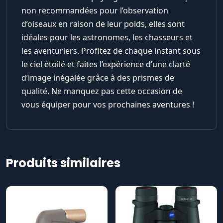
non recommandées pour l’observation
d’oiseaux en raison de leur poids, elles sont
idéales pour les astronomes, les chasseurs et
les aventuriers. Profitez de chaque instant sous
le ciel étoilé et faites l’expérience d’une clarté
d’image inégalée grâce à des prismes de
qualité. Ne manquez pas cette occasion de
vous équiper pour vos prochaines aventures !
Produits similaires