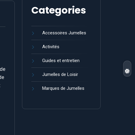
Categories
Accessoires Jumelles
Activités
Guides et entretien
 de
Jumelles de Loisir
de
x
Marques de Jumelles