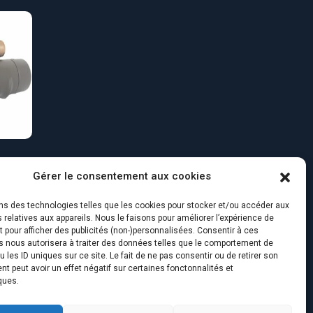
Vegas
Gérer le consentement aux cookies
ons des technologies telles que les cookies pour stocker et/ou accéder aux
 relatives aux appareils. Nous le faisons pour améliorer l’expérience de
t pour afficher des publicités (non-)personnalisées. Consentir à ces
s nous autorisera à traiter des données telles que le comportement de
u les ID uniques sur ce site. Le fait de ne pas consentir ou de retirer son
 peut avoir un effet négatif sur certaines fonctonnalités et
ques.