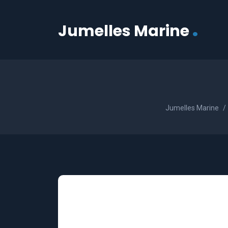
.
Jumelles Marine
Jumelles Marine