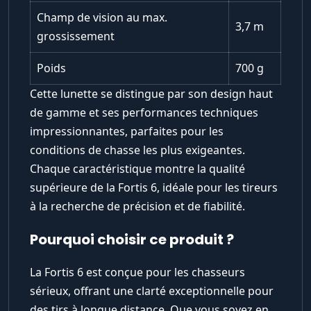
Champ de vision au max.
3,7 m
grossissement
Poids
700 g
Cette lunette se distingue par son design haut
de gamme et ses performances techniques
impressionnantes, parfaites pour les
conditions de chasse les plus exigeantes.
Chaque caractéristique montre la qualité
supérieure de la Fortis 6, idéale pour les tireurs
à la recherche de précision et de fiabilité.
Pourquoi choisir ce produit ?
La Fortis 6 est conçue pour les chasseurs
sérieux, offrant une clarté exceptionnelle pour
des tirs à longue distance. Que vous soyez en