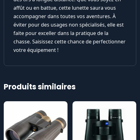
affût ou en battue, cette lunette saura vous
accompagner dans toutes vos aventures. À
éviter pour des usages non spécialisés, elle est
faite pour exceller dans la pratique de la
chasse. Saisissez cette chance de perfectionner
votre équipement !
Produits similaires