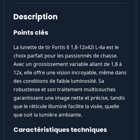
Description
Points clés
La lunette de tir Fortis 6 1,8-12x42i L-4a est le
choix parfait pour les passionnés de chasse.
Avec un grossissement variable allant de 1,8 à
12x, elle offre une vision incroyable, même dans
des conditions de faible luminosité. Sa
robustesse et son traitement multicouches
garantissent une image nette et précise, tandis
que le réticule illuminé facilite la visée, quelle
que soit la lumière ambiante.
Caractéristiques techniques