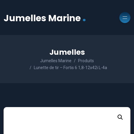
.
Jumelles Marine
Jumelles
Jumelles Marine
Produits
Lunette de tir – Fortis 6 1,8-12x42i L-4a