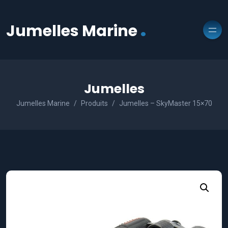
.
Jumelles Marine
Jumelles
Jumelles Marine
Produits
Jumelles – SkyMaster 15×70