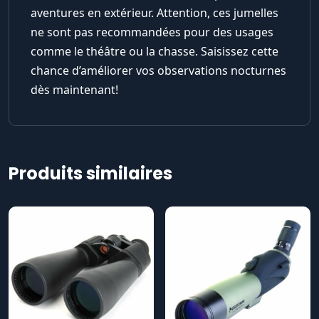
aventures en extérieur. Attention, ces jumelles
ne sont pas recommandées pour des usages
comme le théâtre ou la chasse. Saisissez cette
chance d’améliorer vos observations nocturnes
dès maintenant!
Produits similaires