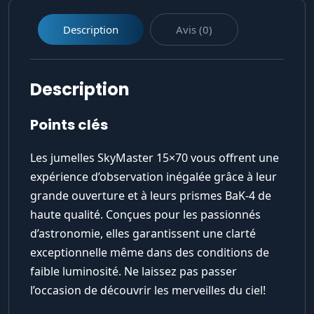
Description
Avis (0)
Description
Points clés
Les jumelles SkyMaster 15×70 vous offrent une
expérience d’observation inégalée grâce à leur
grande ouverture et à leurs prismes BaK-4 de
haute qualité. Conçues pour les passionnés
d’astronomie, elles garantissent une clarté
exceptionnelle même dans des conditions de
faible luminosité. Ne laissez pas passer
l’occasion de découvrir les merveilles du ciel!