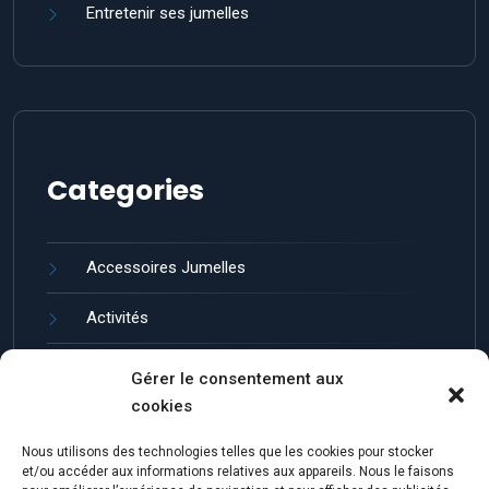
Entretenir ses jumelles
Categories
Accessoires Jumelles
Activités
Guides et entretien
Gérer le consentement aux
cookies
Jumelles de Loisir
Nous utilisons des technologies telles que les cookies pour stocker
Marques de Jumelles
et/ou accéder aux informations relatives aux appareils. Nous le faisons