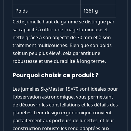
Poids
1361 g
Cette jumelle haut de gamme se distingue par
sa capacité à offrir une image lumineuse et
nette grâce à son objectif de 70 mm et à son
traitement multicouches. Bien que son poids
soit un peu plus élevé, cela garantit une
robustesse et une durabilité à long terme.
Pourquoi choisir ce produit ?
Les jumelles SkyMaster 15×70 sont idéales pour
l’observation astronomique, vous permettant
de découvrir les constellations et les détails des
planètes. Leur design ergonomique convient
parfaitement aux porteurs de lunettes, et leur
construction robuste les rend adaptées aux