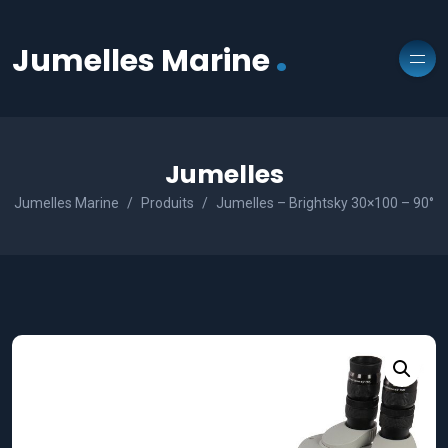
.
Jumelles Marine
Jumelles
Jumelles Marine
Produits
Jumelles – Brightsky 30×100 – 90°