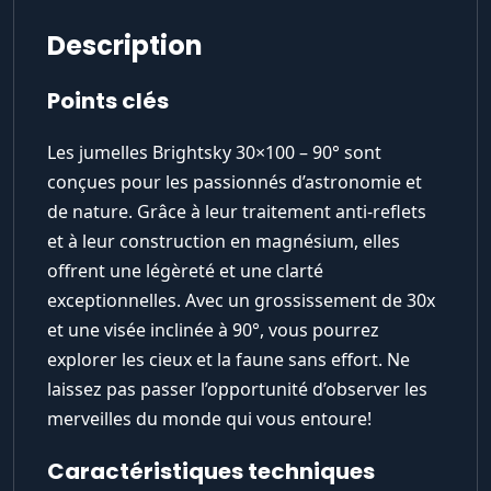
Description
Points clés
Les jumelles Brightsky 30×100 – 90° sont
conçues pour les passionnés d’astronomie et
de nature. Grâce à leur traitement anti-reflets
et à leur construction en magnésium, elles
offrent une légèreté et une clarté
exceptionnelles. Avec un grossissement de 30x
et une visée inclinée à 90°, vous pourrez
explorer les cieux et la faune sans effort. Ne
laissez pas passer l’opportunité d’observer les
merveilles du monde qui vous entoure!
Caractéristiques techniques