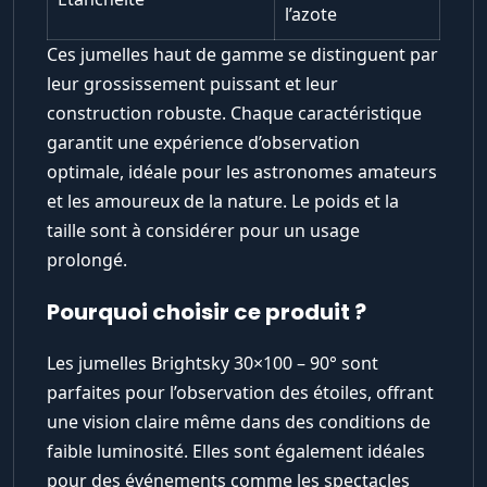
l’azote
Ces jumelles haut de gamme se distinguent par
leur grossissement puissant et leur
construction robuste. Chaque caractéristique
garantit une expérience d’observation
optimale, idéale pour les astronomes amateurs
et les amoureux de la nature. Le poids et la
taille sont à considérer pour un usage
prolongé.
Pourquoi choisir ce produit ?
Les jumelles Brightsky 30×100 – 90° sont
parfaites pour l’observation des étoiles, offrant
une vision claire même dans des conditions de
faible luminosité. Elles sont également idéales
pour des événements comme les spectacles