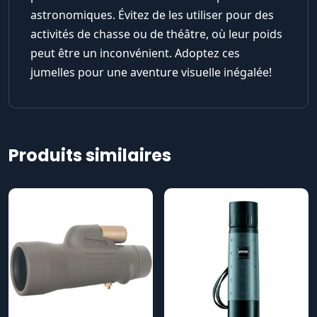
astronomiques. Évitez de les utiliser pour des
activités de chasse ou de théâtre, où leur poids
peut être un inconvénient. Adoptez ces
jumelles pour une aventure visuelle inégalée!
Produits similaires