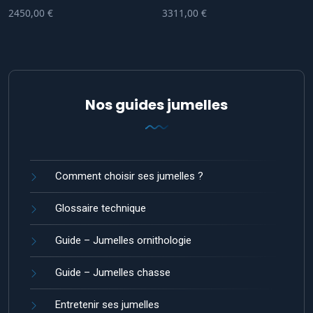
2450,00
€
3311,00
€
Nos guides jumelles
Comment choisir ses jumelles ?
Glossaire technique
Guide – Jumelles ornithologie
Guide – Jumelles chasse
Entretenir ses jumelles