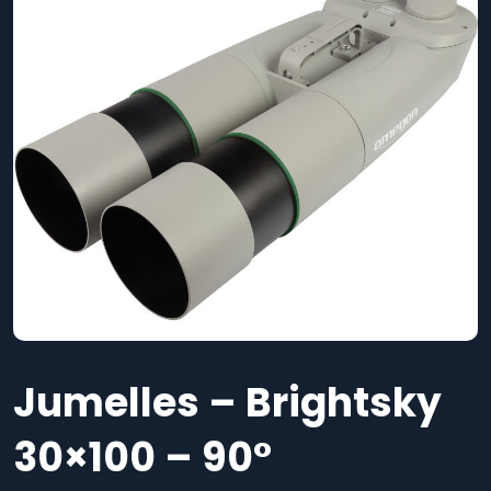
Jumelles – Brightsky
30×100 – 90°