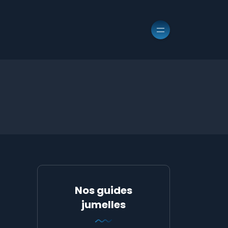
Nos guides
jumelles