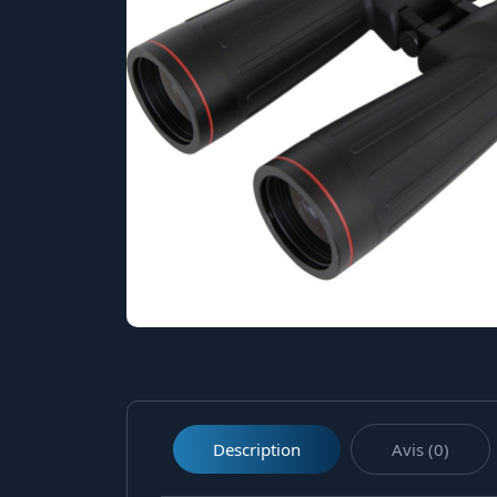
Description
Avis (0)