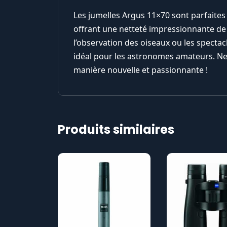
Les jumelles Argus 11×70 sont parfaites
offrant une netteté impressionnante de 
l’observation des oiseaux ou les specta
idéal pour les astronomes amateurs. Ne 
manière nouvelle et passionnante !
Produits similaires