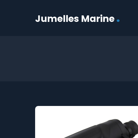
.
Jumelles Marine