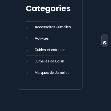
Categories
Accessoires Jumelles
Activités
Guides et entretien
Jumelles de Loisir
Marques de Jumelles