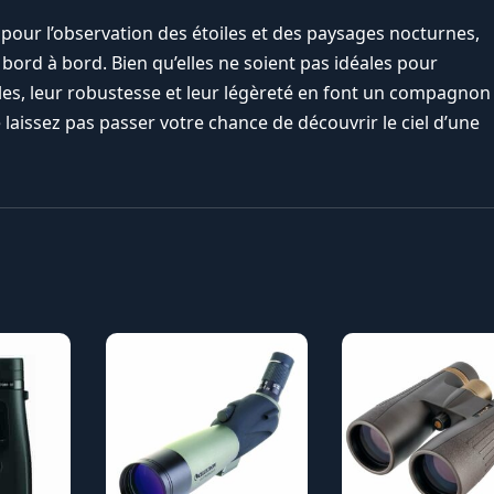
 pour l’observation des étoiles et des paysages nocturnes,
bord à bord. Bien qu’elles ne soient pas idéales pour
cles, leur robustesse et leur légèreté en font un compagnon
laissez pas passer votre chance de découvrir le ciel d’une