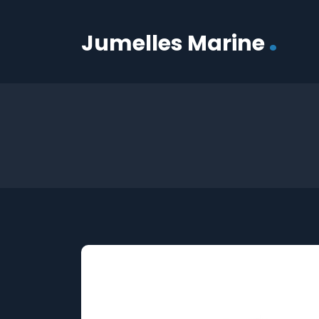
.
Jumelles Marine