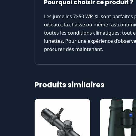
Pourquoi choisir ce produit ?
Les jumelles 7×50 WP-XL sont parfaites 
oiseaux, la chasse ou même l’astronomi
toutes les conditions climatiques, tout 
lunettes. Pour une expérience d’observa
procurer dès maintenant.
Produits similaires