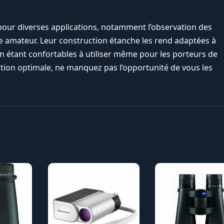
pour diverses applications, notamment l’observation des
e amateur. Leur construction étanche les rend adaptées à
en étant confortables à utiliser même pour les porteurs de
tion optimale, ne manquez pas l’opportunité de vous les