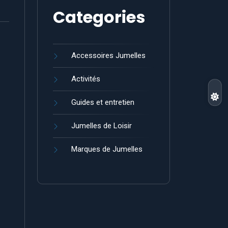
Categories
Accessoires Jumelles
Activités
Guides et entretien
Jumelles de Loisir
Marques de Jumelles