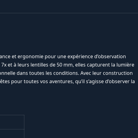
mance et ergonomie pour une expérience d’observation
x et à leurs lentilles de 50 mm, elles capturent la lumière
onnelle dans toutes les conditions. Avec leur construction
êtes pour toutes vos aventures, qu’il s’agisse d’observer la