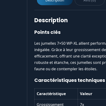
Description
Points clés
Les jumelles 7×50 WP-XL allient perfor
inégalée. Grâce à leur grossissement de 7
efficacement, offrant une clarté excepti
robuste et étanche, ces jumelles sont pr
faune ou de contempler les étoiles.
Caractéristiques techniques
Caractéristique
Valeur
Grossissement
7x