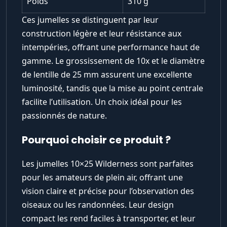
Poids
310 g
Ces jumelles se distinguent par leur
construction légère et leur résistance aux
intempéries, offrant une performance haut de
gamme. Le grossissement de 10x et le diamètre
de lentille de 25 mm assurent une excellente
luminosité, tandis que la mise au point centrale
facilite l’utilisation. Un choix idéal pour les
passionnés de nature.
Pourquoi choisir ce produit ?
Les jumelles 10×25 Wilderness sont parfaites
pour les amateurs de plein air, offrant une
vision claire et précise pour l’observation des
oiseaux ou les randonnées. Leur design
compact les rend faciles à transporter, et leur