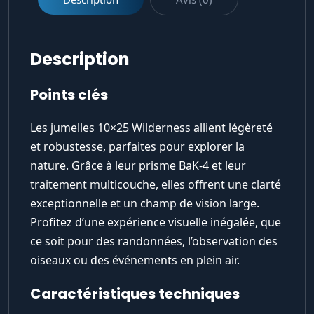
Description
Points clés
Les jumelles 10×25 Wilderness allient légèreté
et robustesse, parfaites pour explorer la
nature. Grâce à leur prisme BaK-4 et leur
traitement multicouche, elles offrent une clarté
exceptionnelle et un champ de vision large.
Profitez d’une expérience visuelle inégalée, que
ce soit pour des randonnées, l’observation des
oiseaux ou des événements en plein air.
Caractéristiques techniques