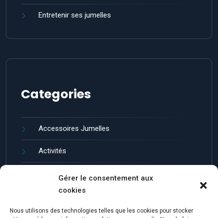
Entretenir ses jumelles
Categories
Accessoires Jumelles
Activités
Guides et entretien
Gérer le consentement aux
cookies
Jumelles de Loisir
Nous utilisons des technologies telles que les cookies pour stocker