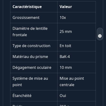
Caractéristique
Valeur
Grossissement
10x
Diamètre de lentille
25 mm
frontale
Type de construction
En toit
Matériau du prisme
BaK-4
Dégagement oculaire
10 mm
Système de mise au
Mise au point
point
centrale
Étanchéité
Oui