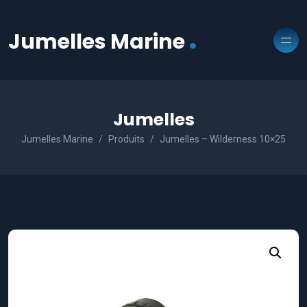
.
Jumelles Marine
Jumelles
Jumelles Marine
Produits
Jumelles – Wilderness 10×25