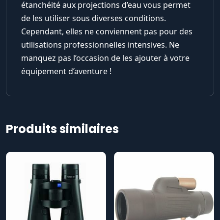
étanchéité aux projections d’eau vous permet
de les utiliser sous diverses conditions.
Cependant, elles ne conviennent pas pour des
utilisations professionnelles intensives. Ne
manquez pas l’occasion de les ajouter à votre
équipement d’aventure !
Produits similaires