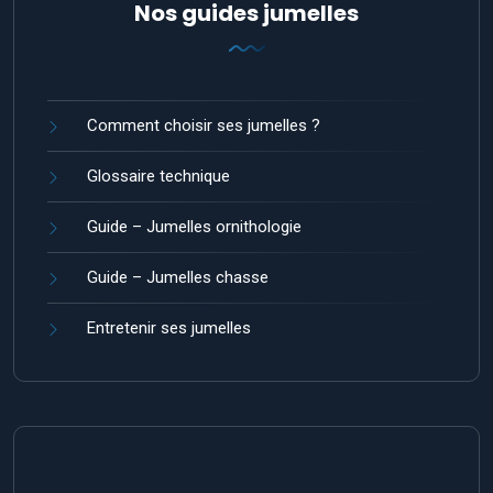
Nos guides jumelles
Comment choisir ses jumelles ?
Glossaire technique
Guide – Jumelles ornithologie
Guide – Jumelles chasse
Entretenir ses jumelles