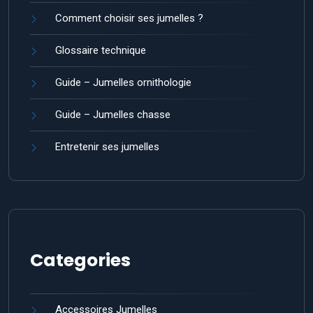
Comment choisir ses jumelles ?
Glossaire technique
Guide – Jumelles ornithologie
Guide – Jumelles chasse
Entretenir ses jumelles
Categories
Accessoires Jumelles