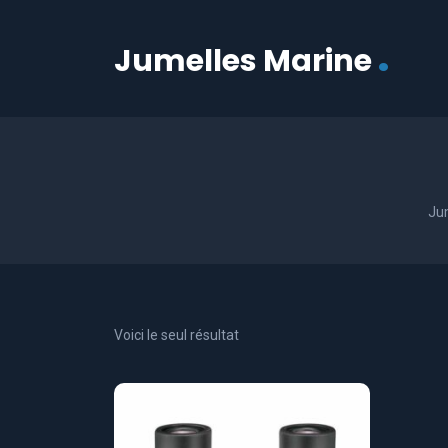
.
Jumelles Marine
Ju
Voici le seul résultat