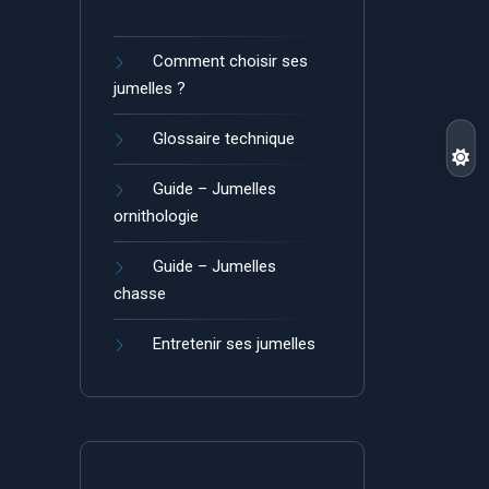
Comment choisir ses
jumelles ?
Glossaire technique
Guide – Jumelles
ornithologie
Guide – Jumelles
chasse
Entretenir ses jumelles