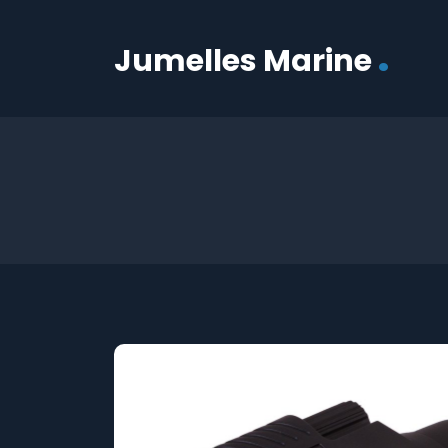
.
Jumelles Marine