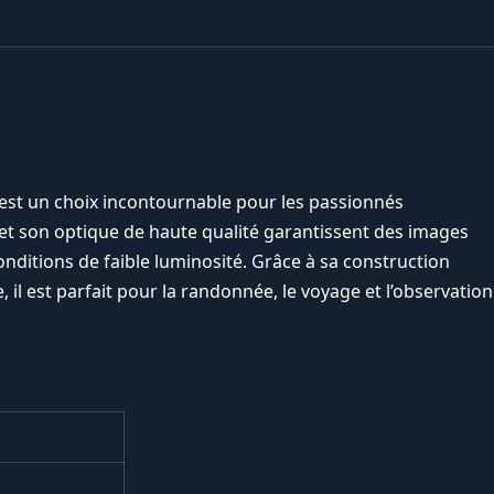
st un choix incontournable pour les passionnés
et son optique de haute qualité garantissent des images
ditions de faible luminosité. Grâce à sa construction
 il est parfait pour la randonnée, le voyage et l’observation