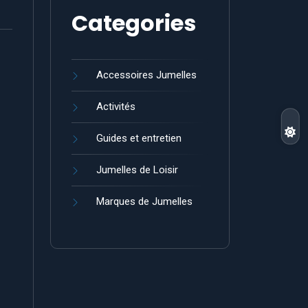
Categories
Accessoires Jumelles
Activités
Guides et entretien
Jumelles de Loisir
Marques de Jumelles