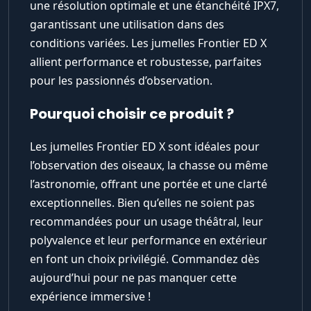
une résolution optimale et une étanchéité IPX7,
garantissant une utilisation dans des
conditions variées. Les jumelles Frontier ED X
allient performance et robustesse, parfaites
pour les passionnés d’observation.
Pourquoi choisir ce produit ?
Les jumelles Frontier ED X sont idéales pour
l’observation des oiseaux, la chasse ou même
l’astronomie, offrant une portée et une clarté
exceptionnelles. Bien qu’elles ne soient pas
recommandées pour un usage théâtral, leur
polyvalence et leur performance en extérieur
en font un choix privilégié. Commandez dès
aujourd’hui pour ne pas manquer cette
expérience immersive !