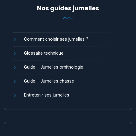
Nos guides jumelles
Comment choisir ses jumelles ?
Glossaire technique
Guide – Jumelles ornithologie
Guide – Jumelles chasse
Entretenir ses jumelles