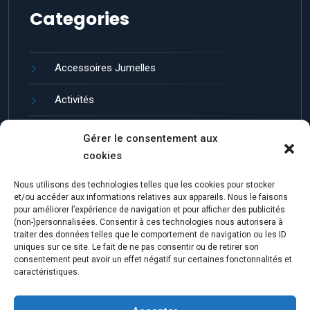
Categories
Accessoires Jumelles
Activités
Guides et entretien
Gérer le consentement aux
cookies
Jumelles de Loisir
Nous utilisons des technologies telles que les cookies pour stocker
Marques de Jumelles
et/ou accéder aux informations relatives aux appareils. Nous le faisons
pour améliorer l’expérience de navigation et pour afficher des publicités
(non-)personnalisées. Consentir à ces technologies nous autorisera à
traiter des données telles que le comportement de navigation ou les ID
uniques sur ce site. Le fait de ne pas consentir ou de retirer son
consentement peut avoir un effet négatif sur certaines fonctonnalités et
caractéristiques.