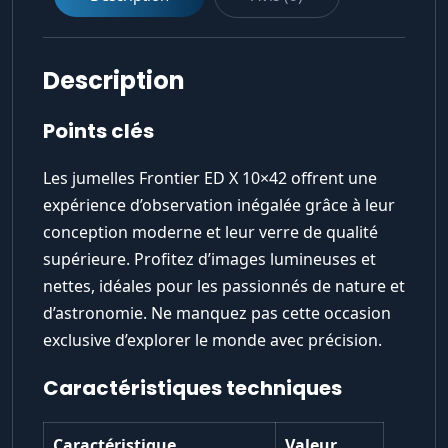
Description
Points clés
Les jumelles Frontier ED X 10×42 offrent une
expérience d’observation inégalée grâce à leur
conception moderne et leur verre de qualité
supérieure. Profitez d’images lumineuses et
nettes, idéales pour les passionnés de nature et
d’astronomie. Ne manquez pas cette occasion
exclusive d’explorer le monde avec précision.
Caractéristiques techniques
Caractéristique
Valeur