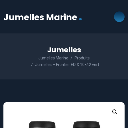
.
Jumelles Marine
Jumelles
Jumelles Marine
Produits
Jumelles – Frontier ED X 10×42 vert