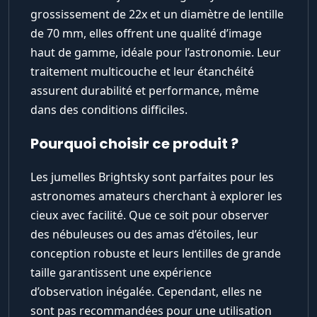
grossissement de 22x et un diamètre de lentille
de 70 mm, elles offrent une qualité d’image
haut de gamme, idéale pour l’astronomie. Leur
traitement multicouche et leur étanchéité
assurent durabilité et performance, même
dans des conditions difficiles.
Pourquoi choisir ce produit ?
Les jumelles Brightsky sont parfaites pour les
astronomes amateurs cherchant à explorer les
cieux avec facilité. Que ce soit pour observer
des nébuleuses ou des amas d’étoiles, leur
conception robuste et leurs lentilles de grande
taille garantissent une expérience
d’observation inégalée. Cependant, elles ne
sont pas recommandées pour une utilisation