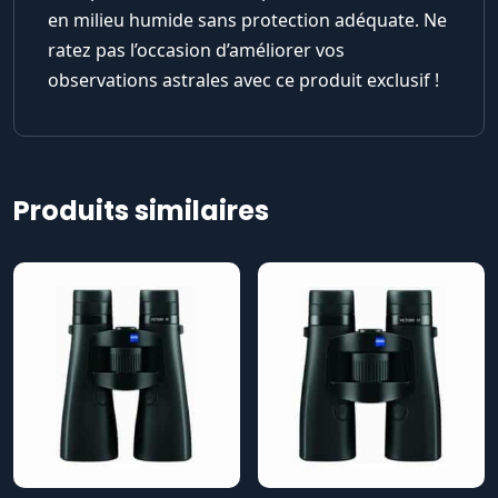
en milieu humide sans protection adéquate. Ne
ratez pas l’occasion d’améliorer vos
observations astrales avec ce produit exclusif !
Produits similaires