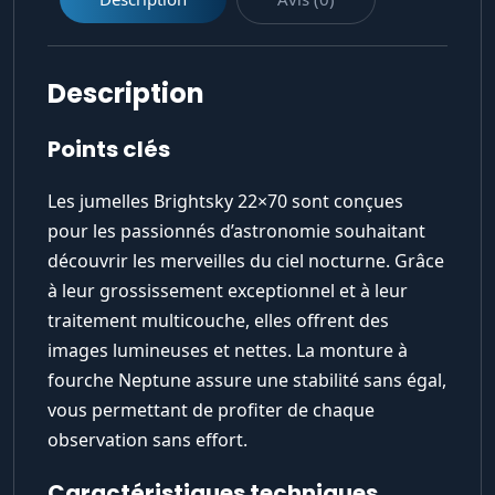
Description
Points clés
Les jumelles Brightsky 22×70 sont conçues
pour les passionnés d’astronomie souhaitant
découvrir les merveilles du ciel nocturne. Grâce
à leur grossissement exceptionnel et à leur
traitement multicouche, elles offrent des
images lumineuses et nettes. La monture à
fourche Neptune assure une stabilité sans égal,
vous permettant de profiter de chaque
observation sans effort.
Caractéristiques techniques