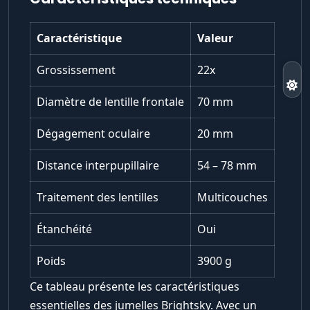
Caractéristique
Valeur
Grossissement
22x
Diamètre de lentille frontale
70 mm
Dégagement oculaire
20 mm
Distance interpupillaire
54 – 78 mm
Traitement des lentilles
Multicouches
Étanchéité
Oui
Poids
3900 g
Ce tableau présente les caractéristiques
essentielles des jumelles Brightsky. Avec un