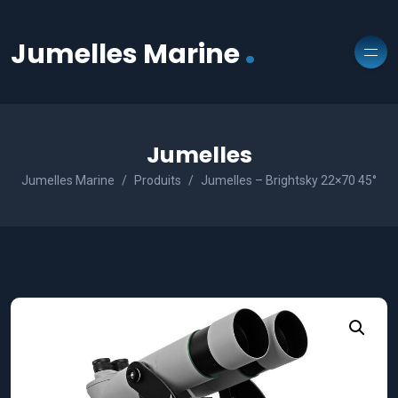
.
Jumelles Marine
Jumelles
Jumelles Marine
Produits
Jumelles – Brightsky 22×70 45°