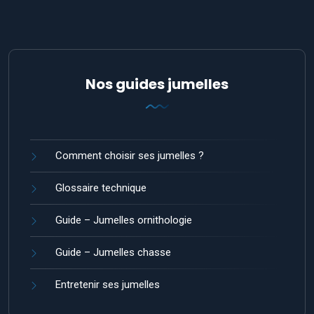
Nos guides jumelles
Comment choisir ses jumelles ?
Glossaire technique
Guide – Jumelles ornithologie
Guide – Jumelles chasse
Entretenir ses jumelles