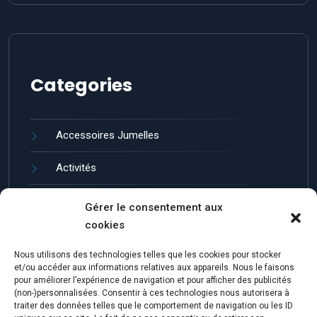
Categories
Accessoires Jumelles
Activités
Guides et entretien
Gérer le consentement aux
cookies
Jumelles de Loisir
Nous utilisons des technologies telles que les cookies pour stocker
Marques de Jumelles
et/ou accéder aux informations relatives aux appareils. Nous le faisons
pour améliorer l’expérience de navigation et pour afficher des publicités
(non-)personnalisées. Consentir à ces technologies nous autorisera à
traiter des données telles que le comportement de navigation ou les ID